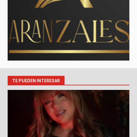
TE PUEDEN INTERESAR