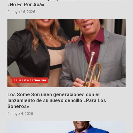
«No Es Por Acá»
mayo 16, 2026
La Fiesta Latina Fm
Los Some Son unen generaciones con el
lanzamiento de su nuevo sencillo «Para Los
Soneros»
mayo 4, 2026